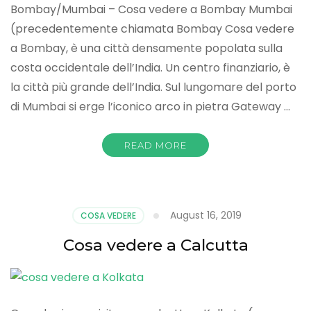
Bombay/Mumbai – Cosa vedere a Bombay Mumbai
(precedentemente chiamata Bombay Cosa vedere
a Bombay, è una città densamente popolata sulla
costa occidentale dell’India. Un centro finanziario, è
la città più grande dell’India. Sul lungomare del porto
di Mumbai si erge l’iconico arco in pietra Gateway …
READ MORE
August 16, 2019
COSA VEDERE
Cosa vedere a Calcutta