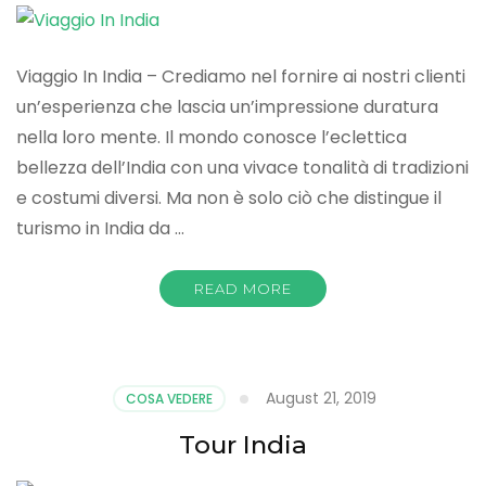
Viaggio In India – Crediamo nel fornire ai nostri clienti
un’esperienza che lascia un’impressione duratura
nella loro mente. Il mondo conosce l’eclettica
bellezza dell’India con una vivace tonalità di tradizioni
e costumi diversi. Ma non è solo ciò che distingue il
turismo in India da …
READ MORE
August 21, 2019
COSA VEDERE
Tour India