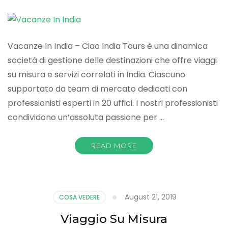
Vacanze In India – Ciao India Tours è una dinamica
società di gestione delle destinazioni che offre viaggi
su misura e servizi correlati in India. Ciascuno
supportato da team di mercato dedicati con
professionisti esperti in 20 uffici. I nostri professionisti
condividono un’assoluta passione per …
READ MORE
August 21, 2019
COSA VEDERE
Viaggio Su Misura