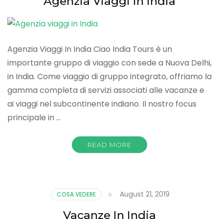
Agenzia Viaggi In India
Agenzia Viaggi In India Ciao India Tours è un
importante gruppo di viaggio con sede a Nuova Delhi,
in India. Come viaggio di gruppo integrato, offriamo la
gamma completa di servizi associati alle vacanze e
ai viaggi nel subcontinente indiano. Il nostro focus
principale in …
READ MORE
August 21, 2019
COSA VEDERE
Vacanze In India