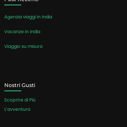
Agenzia viaggi in India
Vacanze in India
Viaggio su misura
Nostri Gusti
Scoprire di Più
L’avventura