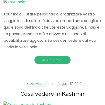
Tour India – State pensando di organizzare vostro
viaggio in India allora è davvero importante scegliere
quale zona dell’India che vorreste viaggiare. L’India è
un paese grande e offre davvero un sacco di
possibilità ai viaggiatori. Se desideri vedere dal vivo
l’India la vera India. …
READ MORE
August 17, 2019
COSA VEDERE
Cosa vedere in Kashmir