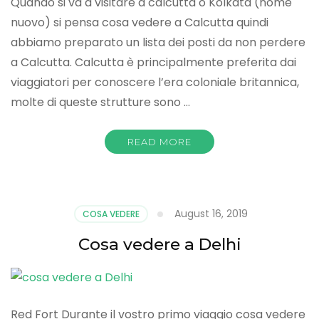
Quando si va a visitare a calcutta o Kolkata (nome
nuovo) si pensa cosa vedere a Calcutta quindi
abbiamo preparato un lista dei posti da non perdere
a Calcutta. Calcutta è principalmente preferita dai
viaggiatori per conoscere l’era coloniale britannica,
molte di queste strutture sono …
READ MORE
August 16, 2019
COSA VEDERE
Cosa vedere a Delhi
Red Fort Durante il vostro primo viaggio cosa vedere