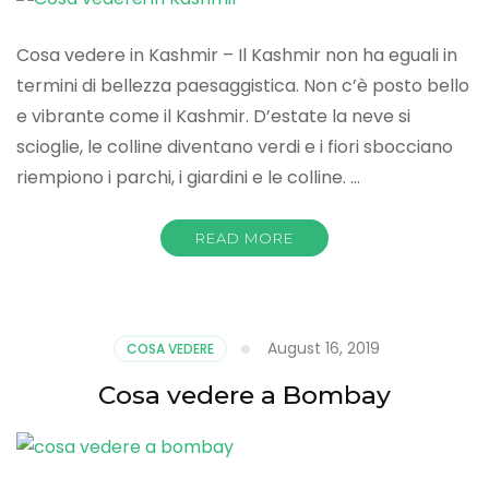
Cosa vedere in Kashmir – Il Kashmir non ha eguali in
termini di bellezza paesaggistica. Non c’è posto bello
e vibrante come il Kashmir. D’estate la neve si
scioglie, le colline diventano verdi e i fiori sbocciano
riempiono i parchi, i giardini e le colline. …
READ MORE
August 16, 2019
COSA VEDERE
Cosa vedere a Bombay