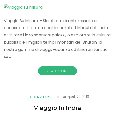
Viaggio Su Misura – Sia che tu sia interessato a
conoscere la storia degli imperatori Mogul dell’India
e visitare i loro sontuosi palazzi, o esplorare la cultura
buddista e i migliori templi montani del Bhutan, la
nostra gamma di viaggi, vacanze ed itinerari turistici
su …
READ MORE
August 21, 2019
COSA VEDERE
Viaggio In India