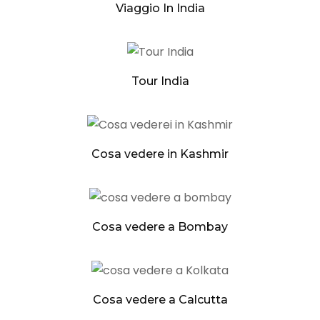
Viaggio In India
Tour India
Cosa vedere in Kashmir
Cosa vedere a Bombay
Cosa vedere a Calcutta