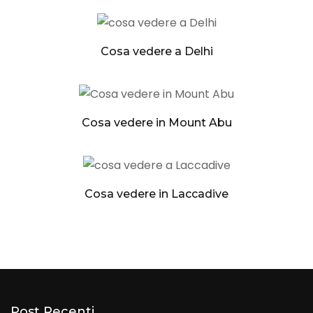
Cosa vedere a Delhi
Cosa vedere in Mount Abu
Cosa vedere in Laccadive
Post Recenti