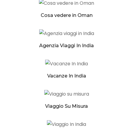
Cosa vedere in Oman
Agenzia Viaggi In India
Vacanze In India
Viaggio Su Misura