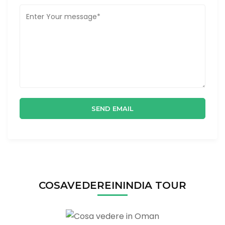
COSAVEDEREININDIA TOUR