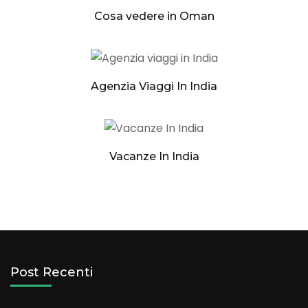
Cosa vedere in Oman
Agenzia Viaggi In India
Vacanze In India
Post Recenti