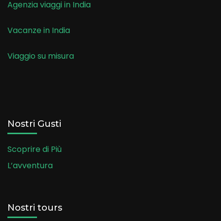
Agenzia viaggi in India
Vacanze in India
Viaggio su misura
Nostri Gusti
Scoprire di Più
L’avventura
Nostri tours