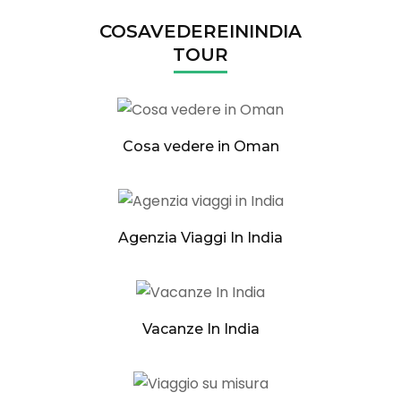
COSAVEDEREININDIA
TOUR
Cosa vedere in Oman
Agenzia Viaggi In India
Vacanze In India