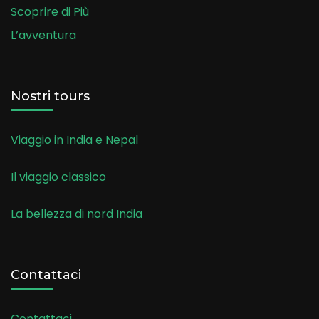
Scoprire di Più
L’avventura
Nostri tours
Viaggio in India e Nepal
Il viaggio classico
La bellezza di nord India
Contattaci
Contattaci