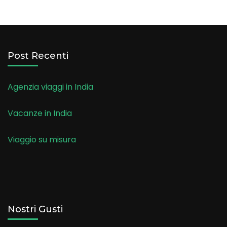
Post Recenti
Agenzia viaggi in India
Vacanze in India
Viaggio su misura
Nostri Gusti