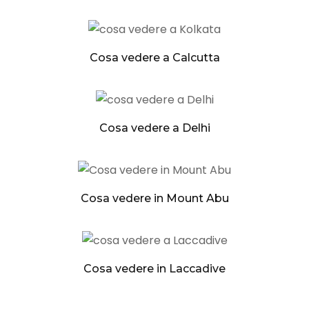
Cosa vedere a Calcutta
Cosa vedere a Delhi
Cosa vedere in Mount Abu
Cosa vedere in Laccadive