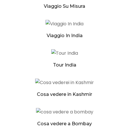
Viaggio Su Misura
Viaggio In India
Tour India
Cosa vedere in Kashmir
Cosa vedere a Bombay