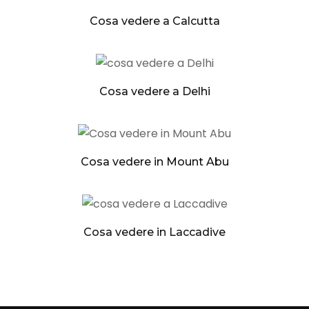
Cosa vedere a Calcutta
Cosa vedere a Delhi
Cosa vedere in Mount Abu
Cosa vedere in Laccadive