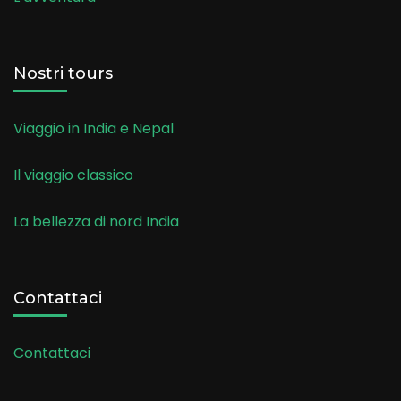
Nostri tours
Viaggio in India e Nepal
Il viaggio classico
La bellezza di nord India
Contattaci
Contattaci