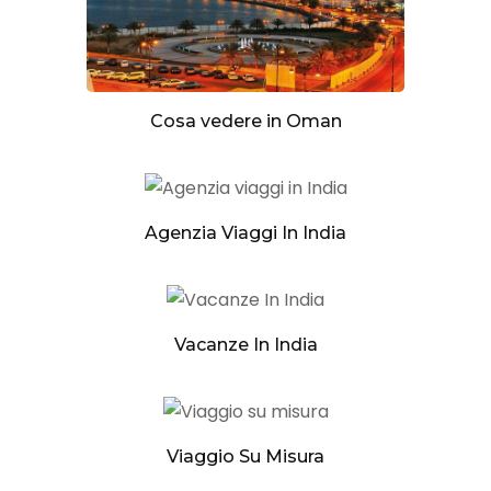
Cosa vedere in Oman
Agenzia Viaggi In India
Vacanze In India
Viaggio Su Misura