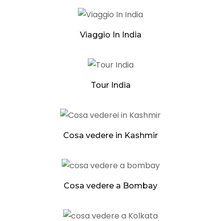
Viaggio In India
Tour India
Cosa vedere in Kashmir
Cosa vedere a Bombay