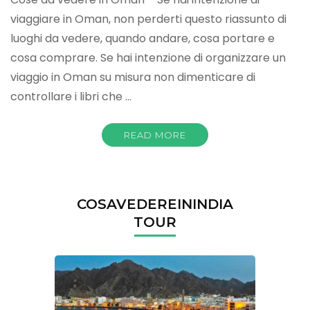
viaggiare in Oman, non perderti questo riassunto di
luoghi da vedere, quando andare, cosa portare e
cosa comprare. Se hai intenzione di organizzare un
viaggio in Oman su misura non dimenticare di
controllare i libri che …
READ MORE
COSAVEDEREININDIA
TOUR