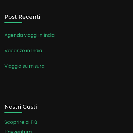
Post Recenti
Agenzia viaggi in India
Vacanze in India
Viaggio su misura
Nostri Gusti
Scoprire di Più
L’avventura